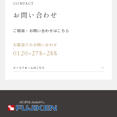
CONTACT
お問い合わせ
ご相談・お問い合わせはこちら
お電話でのお問い合わせ
0120-278-288
メールフォームはこちら