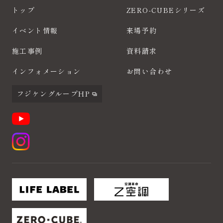
トップ
ZERO-CUBEシリーズ
イベント情報
来場予約
施工事例
資料請求
インフォメーション
お問い合わせ
フジケングループHP