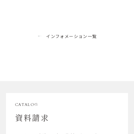
インフォメーション一覧
◀︎
CATALOG
資料請求