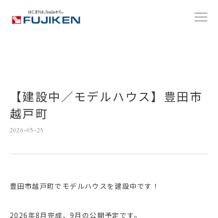
【建設中／モデルハウス】豊田市
越戸町
2026-05-25
豊田市越戸町でモデルハウスを建設中です！
2026年8月完成、9月の公開予定です。