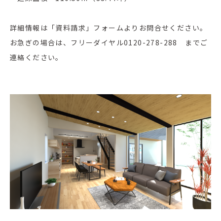
詳細情報は「資料請求」フォームよりお問合せください。
お急ぎの場合は、フリーダイヤル0120-278-288 までご
連絡ください。