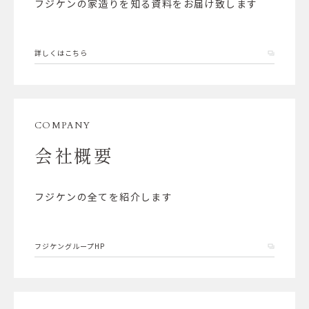
フジケンの家造りを知る資料をお届け致します
詳しくはこちら
COMPANY
会社概要
フジケンの全てを紹介します
フジケングループHP