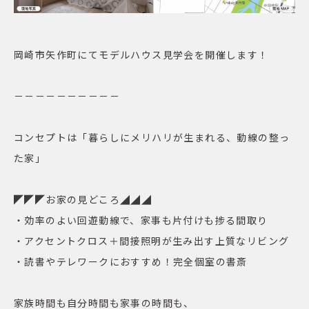
岡崎市矢作町にてモデルハウス見学会を開催します！
－－－－－－－－－－
コンセプトは「暮らしにメリハリが生まれる、動線の整っ
た家」
◤◤◤お家の見どころ◢◢◢
・効率のよい回遊動線で、家事も片付けも捗る間取り
・アクセントクロス＋間接照明が生み出す上質なリビング
・読書やテレワークにおすすめ！完全個室の書斎
家族時間も自分時間も家事の時間も、