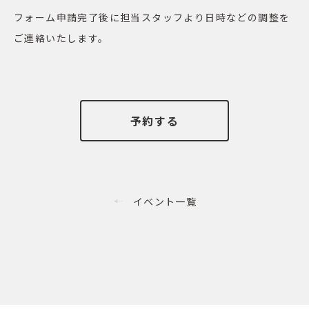
フォーム申請完了後に担当スタッフより日時などの調整を
ご連絡いたします。
予約する
イベント一覧
◀︎