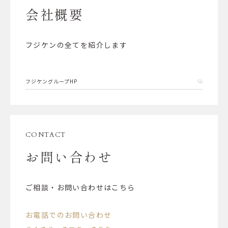
会社概要
フジケンの全てを紹介します
フジケングループHP
CONTACT
お問い合わせ
ご相談・お問い合わせはこちら
お電話でのお問い合わせ