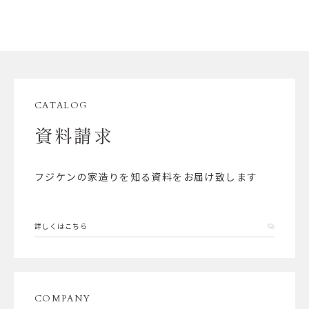
CATALOG
資料請求
フジケンの家造りを知る資料をお届け致します
詳しくはこちら
COMPANY