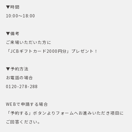
▼時間
10:00～18:00
▼備考
ご来場いただいた方に
「JCBギフトカード2000円分」プレゼント！
▼予約方法
お電話の場合
0120-278-288
WEBで申請する場合
「予約する」ボタンよりフォームへお進みいただき項目に
ご回答ください。