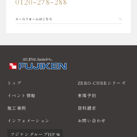
0120-278-288
メールフォームはこちら
トップ
ZERO-CUBEシリーズ
イベント情報
来場予約
施工事例
資料請求
インフォメーション
お問い合わせ
フジケングループHP