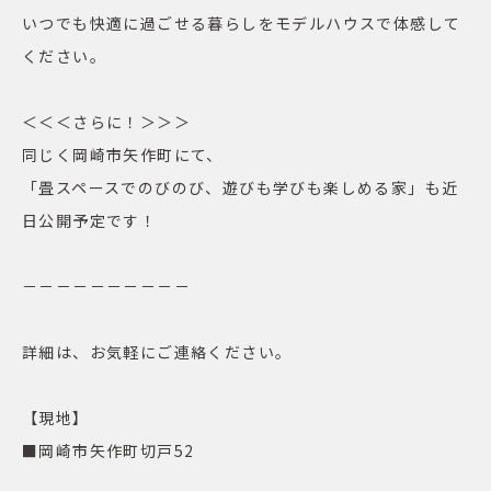
いつでも快適に過ごせる暮らしをモデルハウスで体感して
ください。
＜＜＜さらに！＞＞＞
同じく岡崎市矢作町にて、
「畳スペースでのびのび、遊びも学びも楽しめる家」も近
日公開予定です！
－－－－－－－－－－
詳細は、お気軽にご連絡ください。
【現地】
■岡崎市矢作町切戸52